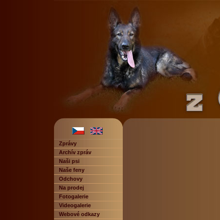
Zprávy
Archív zpráv
Naši psi
Naše feny
Odchovy
Na prodej
Fotogalerie
Videogalerie
Webové odkazy